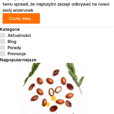
temu sprawił, że mężczyźni zaczęli odkrywać na nowo
swój wizerunek
Czytaj dalej...
Kategorie
Aktualności
Blog
Porady
Promocje
Najpopularniejsze