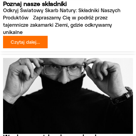
Poznaj nasze składniki
Odkryj Światowy Skarb Natury: Składniki Naszych
Produktów Zapraszamy Cię w podróż przez
tajemnicze zakamarki Ziemi, gdzie odkrywamy
unikalne
Czytaj dalej...