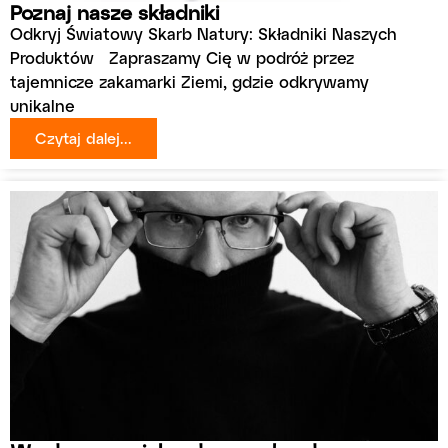
Poznaj nasze składniki
Odkryj Światowy Skarb Natury: Składniki Naszych
Produktów Zapraszamy Cię w podróż przez
tajemnicze zakamarki Ziemi, gdzie odkrywamy
unikalne
Czytaj dalej...