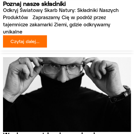
Poznaj nasze składniki
Odkryj Światowy Skarb Natury: Składniki Naszych
Produktów Zapraszamy Cię w podróż przez
tajemnicze zakamarki Ziemi, gdzie odkrywamy
unikalne
Czytaj dalej...