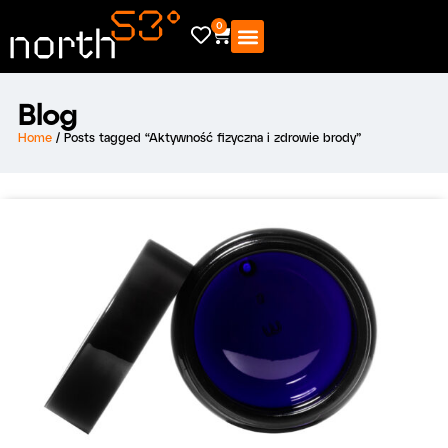
0
Blog
Home
/ Posts tagged “Aktywność fizyczna i zdrowie brody”