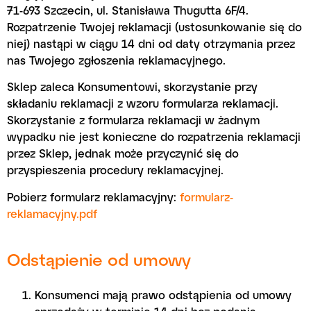
71-693 Szczecin, ul. Stanisława Thugutta 6F/4.
Rozpatrzenie Twojej reklamacji (ustosunkowanie się do
niej) nastąpi w ciągu 14 dni od daty otrzymania przez
nas Twojego zgłoszenia reklamacyjnego.
Sklep zaleca Konsumentowi, skorzystanie przy
składaniu reklamacji z wzoru formularza reklamacji.
Skorzystanie z formularza reklamacji w żadnym
wypadku nie jest konieczne do rozpatrzenia reklamacji
przez Sklep, jednak może przyczynić się do
przyspieszenia procedury reklamacyjnej.
Pobierz formularz reklamacyjny:
formularz-
reklamacyjny.pdf
Odstąpienie od umowy
Konsumenci mają prawo odstąpienia od umowy